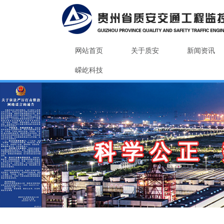
网站首页
关于质安
新闻资讯
嵘屹科技