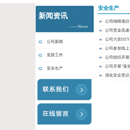
安全生产
新闻资讯
公司纳晴项目
——News
公司贵金高速
公司六安DZY
公司新闻
公司参加线上
党群工作
公司组织开展
公司开展“落
安全生产
强化安全意识