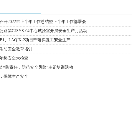
召开2022年上半年工作总结暨下半年工作部署会
公路第GJSYS-04中心试验室开展安全生产月活动
B1、LAQJK-2项目部落实复工安全生产
消防安全教育培训
年终安全大检查
实消防责任，防范安全风险”主题培训活动
，保障生产安全