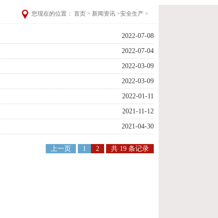
您现在的位置：
首页
>
新闻资讯
>
安全生产
>
2022-07-08
2022-07-04
2022-03-09
2022-03-09
2022-01-11
2021-11-12
2021-04-30
上一页
1
2
共 19 条记录