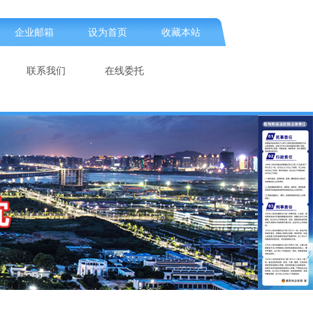
企业邮箱
设为首页
收藏本站
联系我们
在线委托