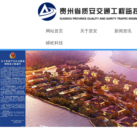
网站首页
关于质安
新闻资讯
嵘屹科技