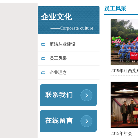
员工风采
企业文化
——Corporate culture
廉洁从业建设
员工风采
2019年江西
企业理念
2015年年会