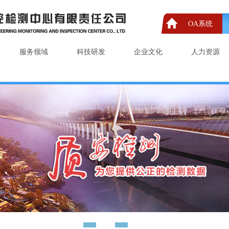
OA系统
服务领域
科技研发
企业文化
人力资源
1
2
3