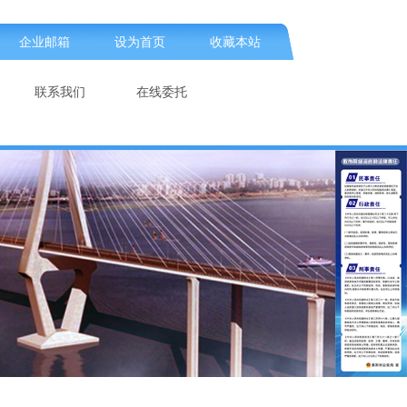
企业邮箱
设为首页
收藏本站
联系我们
在线委托