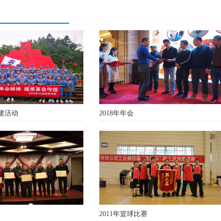
党建活动
2018年年会
2011年篮球比赛