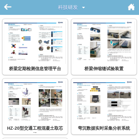
科技研发
桥梁定期检测信息管理平台
桥梁伸缩缝试验装置
HZ-20型交通工程混凝土取芯
弯沉数据实时采集分析系统
机