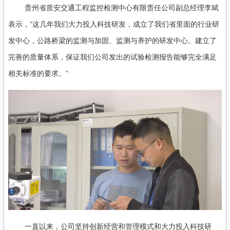
贵州省质安交通工程监控检测中心有限责任公司副总经理李斌
表示，“这几年我们大力投入科技研发，成立了我们省里面的行业研
发中心，公路桥梁的监测与加固、监测与养护的研发中心。建立了
完善的质量体系，保证我们公司发出的试验检测报告能够完全满足
相关标准的要求。”
一直以来，公司坚持创新经营和管理模式和大力投入科技研