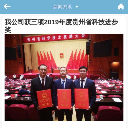
新闻资讯
我公司获三项2019年度贵州省科技进步
奖