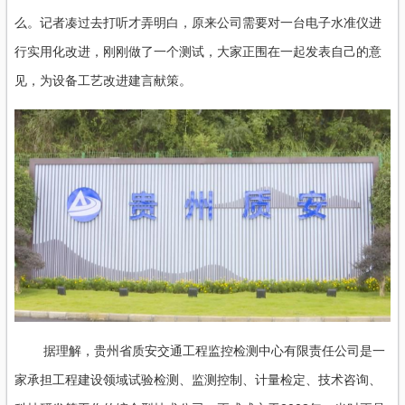
么。记者凑过去打听才弄明白，原来公司需要对一台电子水准仪进
行实用化改进，刚刚做了一个测试，大家正围在一起发表自己的意
见，为设备工艺改进建言献策。
据理解，贵州省质安交通工程监控检测中心有限责任公司是一
家承担工程建设领域试验检测、监测控制、计量检定、技术咨询、