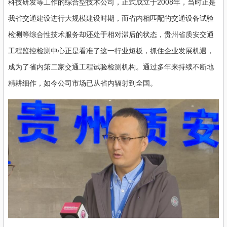
科技研发等工作的综合型技术公司，正式成立于2008年，当时正是
我省交通建设进行大规模建设时期，而省内相匹配的交通设备试验
检测等综合性技术服务却还处于相对滞后的状态，贵州省质安交通
工程监控检测中心正是看准了这一行业短板，抓住企业发展机遇，
成为了省内第二家交通工程试验检测机构。通过多年来持续不断地
精耕细作，如今公司市场已从省内辐射到全国。