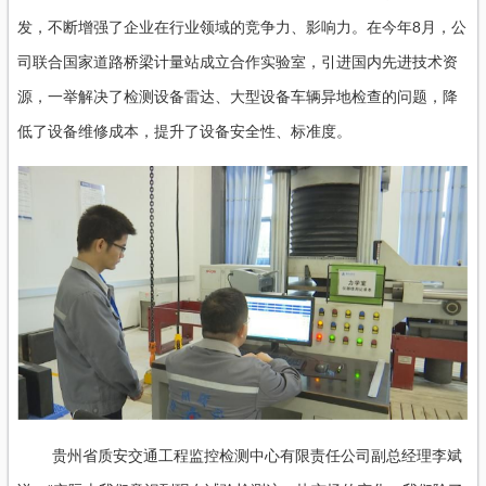
发，不断增强了企业在行业领域的竞争力、影响力。在今年8月，公
司联合国家道路桥梁计量站成立合作实验室，引进国内先进技术资
源，一举解决了检测设备雷达、大型设备车辆异地检查的问题，降
低了设备维修成本，提升了设备安全性、标准度。
贵州省质安交通工程监控检测中心有限责任公司副总经理李斌