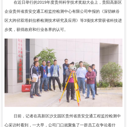
在近日举行的2019年度贵州科学技术奖励大会上，贵阳高新区
企业贵州省质安交通工程监控检测中心有限公司申报的《深切峡谷
区大跨径双塔斜拉桥检测技术研究及应用》等3项技术荣获省科技进
步奖，获得政府和行业各界的认可。
日前，记者在高新区沙文园区贵州省质安交通工程监控检测中
心采访时看到，一大早，公司门口就聚集了一群员工在争论着什