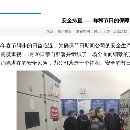
安全排查——祥和节日的保障
来源： 贵州质安 发布时间：2025-01-20 点击次数
25年春节脚步的日益临近，为确保节日期间公司的安全
高度重视，1月20日亲自部署并组织了一场全面而细致
并消除潜在的安全风险，为公司营造一个祥和、安全的节