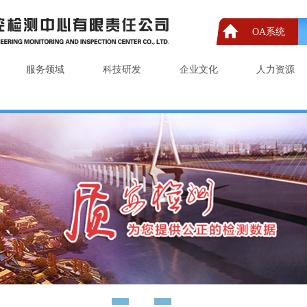
OA系统
服务领域
科技研发
企业文化
人力资源
1
2
3