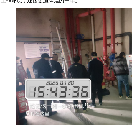
的工作环境，迎接更加辉煌的一年。