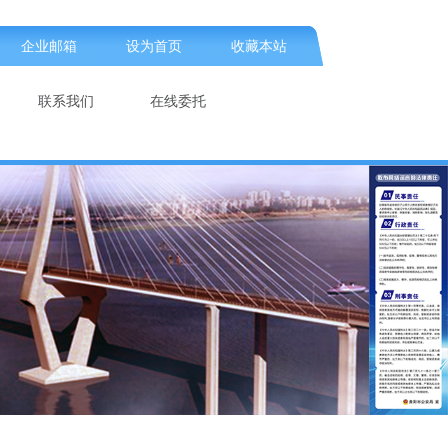
企业邮箱
设为首页
收藏本站
联系我们
在线委托