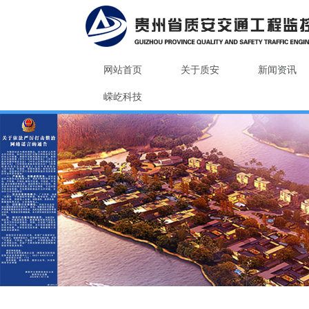
网站首页
关于质安
新闻资讯
嵘屹科技