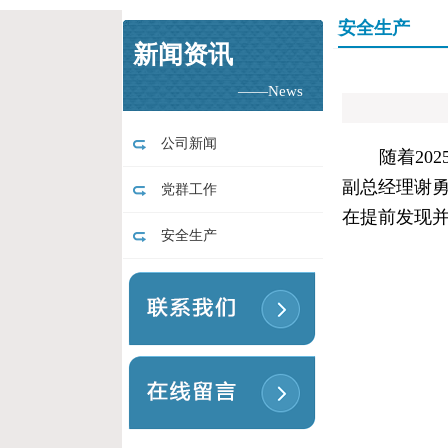
安全生产
新闻资讯
——News
公司新闻
随着20
副总经理谢勇
党群工作
在提前发现
安全生产