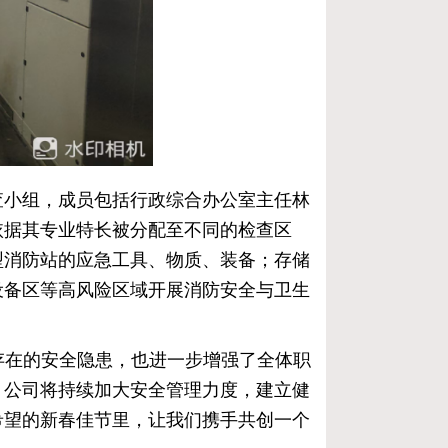
查小组，成员包括行政综合办公室主任林
依据其专业特长被分配至不同的检查区
型消防站的应急工具、物质、装备；存储
设备区等高风险区域开展消防安全与卫生
存在的安全隐患，也进一步增强了全体职
，公司将持续加大安全管理力度，建立健
希望的新春佳节里，让我们携手共创一个