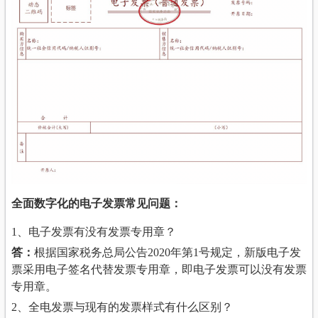
全面数字化的电子发票常见问题：
1、电子发票有没有发票专用章？
答：
根据国家税务总局公告2020年第1号规定，新版电子发
票采用电子签名代替发票专用章，即电子发票可以没有发票
专用章。
2、全电发票与现有的发票样式有什么区别？