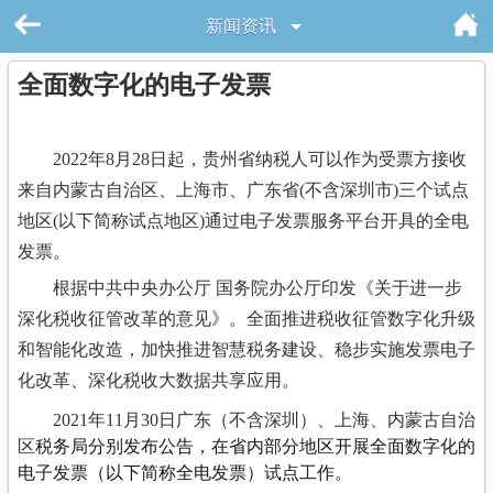
新闻资讯
全面数字化的电子发票
2022年8月28日起，贵州省纳税人可以作为受票方接收
来自内蒙古自治区、上海市、广东省(不含深圳市)三个试点
地区(以下简称试点地区)通过电子发票服务平台开具的全电
发票。
根据中共中央办公厅 国务院办公厅印发《关于进一步
深化税收征管改革的意见》。全面推进税收征管数字化升级
和智能化改造，加快推进智慧税务建设、稳步实施发票电子
化改革、深化税收大数据共享应用。
2021年11月30日广东（不含深圳）、上海、内蒙古自治
区
税务局分别发布公告，在省内部分地区开展全面数字化的
电子发票（以下简称全电发票）试点工作。