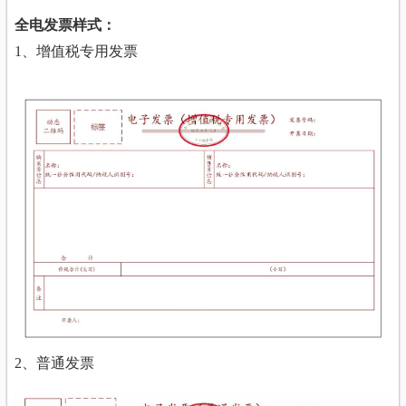
全电发票样式：
1、增值税专用发票
2、普通发票