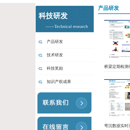
产品研发
科技研发
——Technical research
产品研发
技术研发
桥梁定期检测
科技奖励
知识产权成果
弯沉数据实时