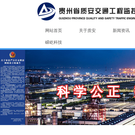
网站首页
关于质安
新闻资讯
嵘屹科技