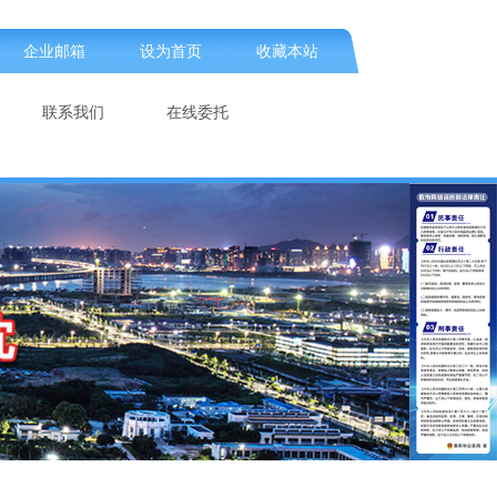
企业邮箱
设为首页
收藏本站
联系我们
在线委托