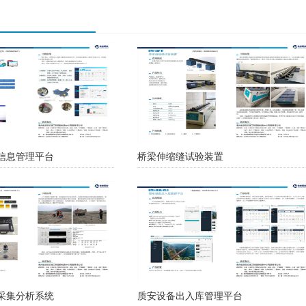
信息管理平台
桥梁伸缩缝试验装置
采集分析系统
质安设备出入库管理平台